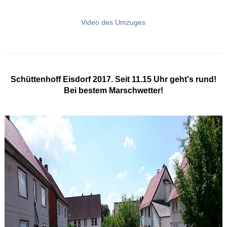
Video des Umzuges
Schüttenhoff Eisdorf 2017. Seit 11.15 Uhr geht's rund!
Bei bestem Marschwetter!