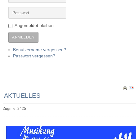
Angemeldet bleiben
ANMELDEN
Benutzername vergessen?
Passwort vergessen?
AKTUELLES
Zugriffe: 2425