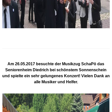
Am 26.05.2017 besuchte der Musikzug SchaPö das
Seniorenheim Diedrich bei schönstem Sonnenschein
und spielte ein sehr gelungenes Konzert! Vielen Dank an
alle Musiker und Helfer.