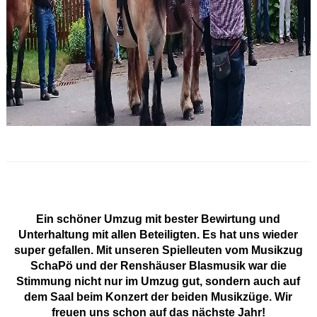
Ein schöner Umzug mit bester Bewirtung und
Unterhaltung mit allen Beteiligten. Es hat uns wieder
super gefallen. Mit unseren Spielleuten vom Musikzug
SchaPö und der Renshäuser Blasmusik war die
Stimmung nicht nur im Umzug gut, sondern auch auf
dem Saal beim Konzert der beiden Musikzüge. Wir
freuen uns schon auf das nächste Jahr!