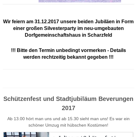
Wir feiern am 31.12.2017 unsere beiden Jubiläen in Form
einer großen Silvesterparty im neu-umgebauten
Dorfgemeinschaftshaus in Scharzfeld
!!! Bitte den Termin unbedingt vormerken - Details
werden rechtzeitig bekannt gegeben !!!
Schützenfest und Stadtjubiläum Beverungen
2017
Ab 13.00 hört man uns und ab 15.30 sieht man uns! Es war ein
schöner Umzug mit hübschen Kostümen!