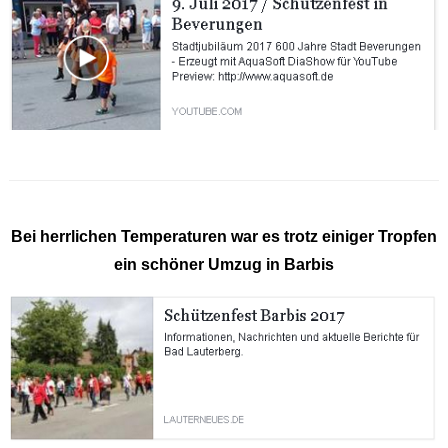
Bei herrlichen Temperaturen war es trotz einiger Tropfen
ein schöner Umzug in Barbis