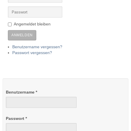
Angemeldet bleiben
ANMELDEN
Benutzername vergessen?
Passwort vergessen?
Benutzername
*
Passwort
*