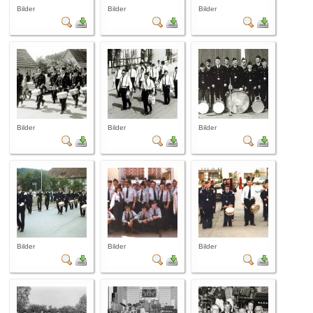
Bilder
Bilder
Bilder
Bilder
Bilder
Bilder
Bilder
Bilder
Bilder