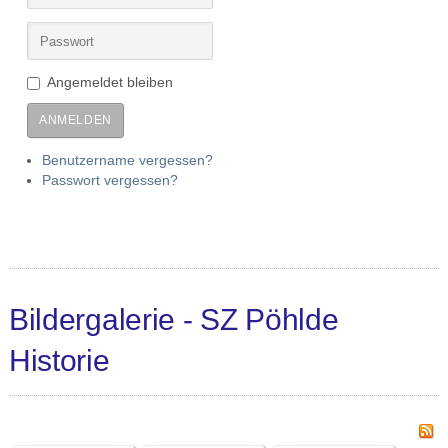
Angemeldet bleiben
ANMELDEN
Benutzername vergessen?
Passwort vergessen?
Bildergalerie - SZ Pöhlde
Historie