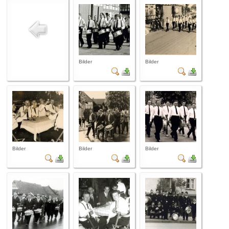
Bilder
Bilder
Bilder
Bilder
Bilder