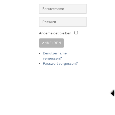
Angemeldet bleiben
ANMELDEN
Benutzername
vergessen?
Passwort vergessen?