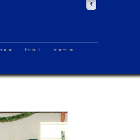
erbung
Kontakt
Impressum