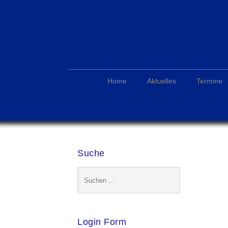
Home
Aktuelles
Termine
Suche
Login Form